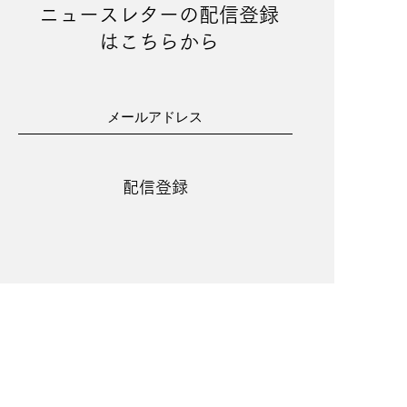
ニュースレターの配信登録
はこちらから
配信登録