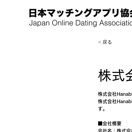
< 戻る
2024年10月1
株式会
株式会社Han
株式会社Hanab
す。
■会社概要
会社名：株式会社