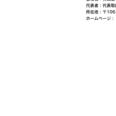
代表者：代表取
所在地：〒106
ホームページ