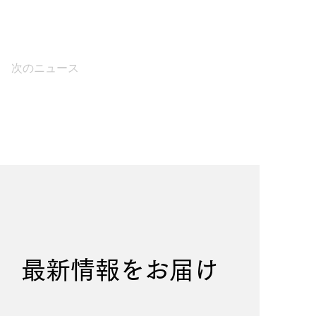
次のニュース
最新情報を​お届け