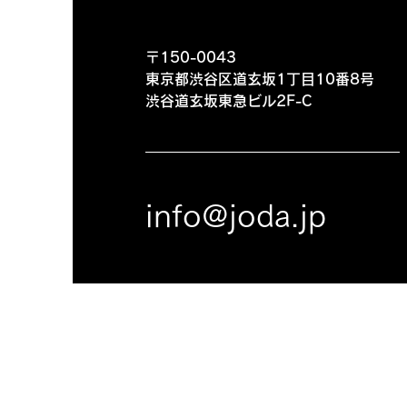
〒150-0043
東京都渋谷区道玄坂1丁目10番8号
渋谷道玄坂東急ビル2F-C
info@joda.jp