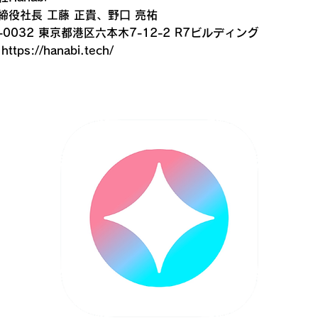
締役社長 工藤 正貴、野口 亮祐
-0032 東京都港区六本木7-12-2 R7ビルディング
：
https://hanabi.tech/