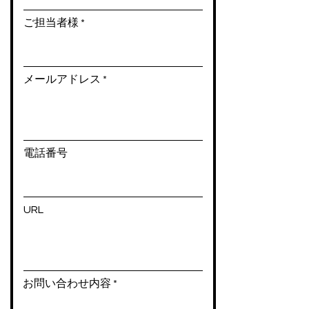
ご担当者様
メールアドレス
電話番号
URL
お問い合わせ内容