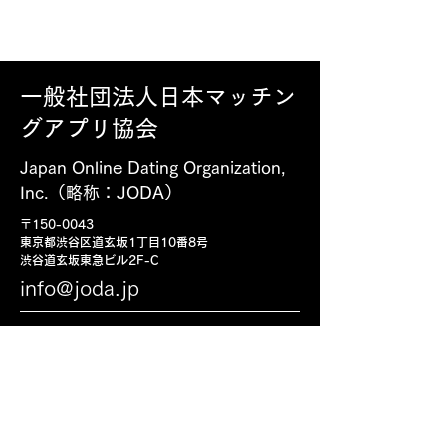
一般社団法人​日本マッチン
グアプリ協会
​Japan Online Dating Organization,
Inc.（略称：JODA）
〒150-0043
東京都渋谷区道玄坂1丁目10番8号
渋谷道玄坂東急ビル2F-C
info@joda.jp