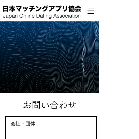
お問い合わせ
会社・団体