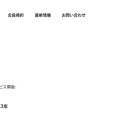
会員規約
最新情報
お問い合わせ
ビス開始:
23年