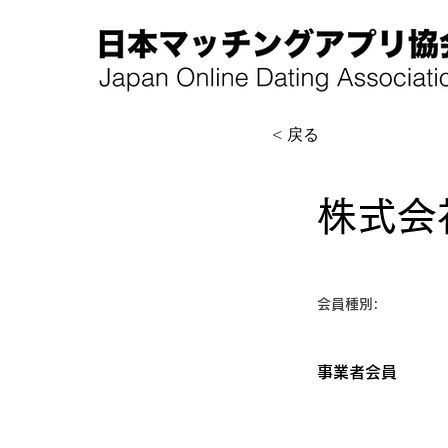
< 戻る
株式会
会員種別:
事業者会員