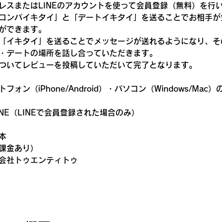
レスまたはLINEのアカウントを使って会員登録（無料）を行
コンパイキタイ」と「デートイキタイ」を送ることでお相手が
ができます。
「イキタイ」を送ることでメッセージが送れるようになり、そ
・デートの場所を話し合っていただきます。
ついてレビューを投稿していただいて完了となります。
ォン（iPhone/Android）・パソコン（Windows/Mac
NE（LINEで会員登録された場合のみ）
本
課金あり）
会社トゥエンティトゥ