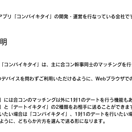
アプリ「コンパイキタイ」の開発・運営を行なっている会社で
明
「コンパイキタイ」は、主に合コン幹事同士のマッチングを行
のデバイスを問わずご利用いただけるように、Webブラウザで
」には合コンのマッチング以外に1対1のデートを行う機能も
」と「デートイキタイ」の2種類をお相手に送ることができま
いたい場合は「コンパイキタイ」、1対1のデートを行いたい
ように、どちらか片方を選んで送る形になります。