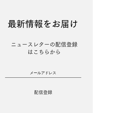
最新情報を​お届け
ニュースレターの配信登録
はこちらから
配信登録