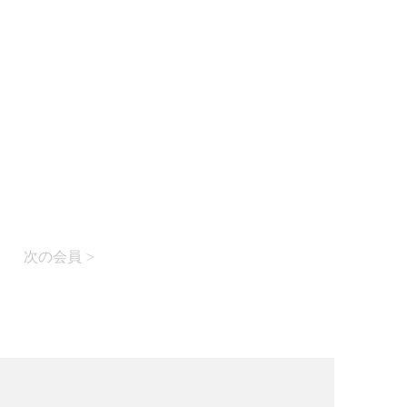
次の会員 >