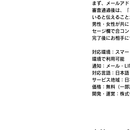
まず、メールアド
審査通過後は、「
いると伝えること
男性・女性が共に
セージ欄で合コン
完了後にお相手に
対応環境：スマートフ
環境で利用可能
通知：メール・LI
対応言語：日本語
サービス地域：日
価格：無料（一部
開発・運営：株式