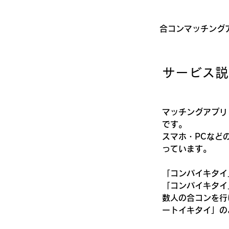
合コンマッチング
サービス説
マッチングアプリ
です。
スマホ・PCなど
っています。
「コンパイキタイ
「コンパイキタイ
数人の合コンを行
ートイキタイ」の