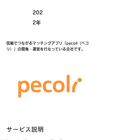
202
2年
信頼でつながるマッチングアプリ「pecoli（ペコ
リ）」の開発・運営を行なっている会社です。
サービス説明