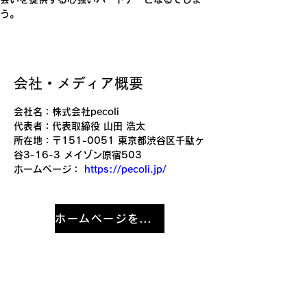
う。
​会社・メディア概要
会社名：株式会社pecoli
代表者：代表取締役 山田 浩太
所在地：〒151-0051 東京都渋谷区千駄ヶ
谷3-16-3 メイゾン原宿503
ホームページ： 
https://pecoli.jp/
ホームページを開く